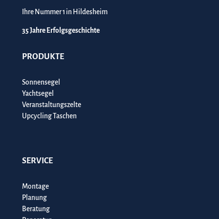
Ihre Nummer 1 in Hildesheim
35 Jahre Erfolgsgeschichte
PRODUKTE
Sonnensegel
Yachtsegel
Veranstaltungszelte
Upcycling Taschen
SERVICE
Montage
Planung
Beratung