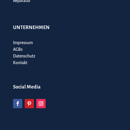
Reparatur
UNTERNEHMEN
Impressum
AGBs
Datenschutz
Kontakt
Social Media