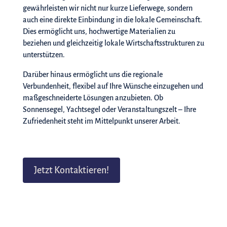
gewährleisten wir nicht nur kurze Lieferwege, sondern
auch eine direkte Einbindung in die lokale Gemeinschaft.
Dies ermöglicht uns, hochwertige Materialien zu
beziehen und gleichzeitig lokale Wirtschaftsstrukturen zu
unterstützen.
Darüber hinaus ermöglicht uns die regionale
Verbundenheit, flexibel auf Ihre Wünsche einzugehen und
maßgeschneiderte Lösungen anzubieten. Ob
Sonnensegel, Yachtsegel oder Veranstaltungszelt – Ihre
Zufriedenheit steht im Mittelpunkt unserer Arbeit.
Jetzt Kontaktieren!