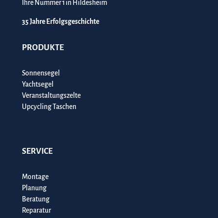
Ihre Nummer 1 in Hildesheim
35 Jahre Erfolgsgeschichte
PRODUKTE
Sonnensegel
Yachtsegel
Veranstaltungszelte
Upcycling Taschen
SERVICE
Montage
Planung
Beratung
Reparatur