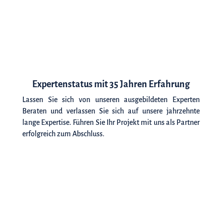
Expertenstatus mit 35 Jahren Erfahrung
Lassen Sie sich von unseren ausgebildeten Experten
Beraten und verlassen Sie sich auf unsere jahrzehnte
lange Expertise. Führen Sie Ihr Projekt mit uns als Partner
erfolgreich zum Abschluss.