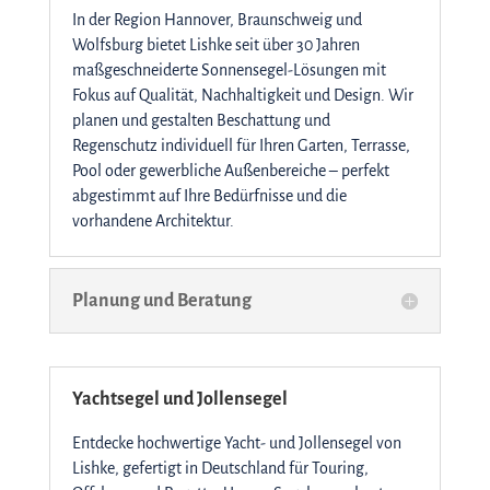
In der Region Hannover, Braunschweig und
Wolfsburg bietet Lishke seit über 30 Jahren
maßgeschneiderte Sonnensegel-Lösungen mit
Fokus auf Qualität, Nachhaltigkeit und Design. Wir
planen und gestalten Beschattung und
Regenschutz individuell für Ihren Garten, Terrasse,
Pool oder gewerbliche Außenbereiche – perfekt
abgestimmt auf Ihre Bedürfnisse und die
vorhandene Architektur.
Planung und Beratung
Yachtsegel und Jollensegel
Entdecke hochwertige Yacht- und Jollensegel von
Lishke, gefertigt in Deutschland für Touring,