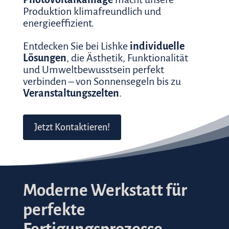
Produktion klimafreundlich und
energieeffizient.
Entdecken Sie bei Lishke
individuelle
Lösungen
, die Ästhetik, Funktionalität
und Umweltbewusstsein perfekt
verbinden – von Sonnensegeln bis zu
Veranstaltungszelten
.
Jetzt Kontaktieren!
Moderne Werkstatt für
perfekte