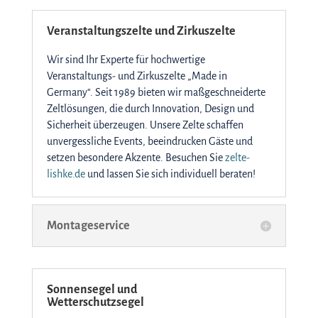
Veranstaltungszelte und Zirkuszelte
Wir sind Ihr Experte für hochwertige
Veranstaltungs- und Zirkuszelte „Made in
Germany“. Seit 1989 bieten wir maßgeschneiderte
Zeltlösungen, die durch Innovation, Design und
Sicherheit überzeugen. Unsere Zelte schaffen
unvergessliche Events, beeindrucken Gäste und
setzen besondere Akzente. Besuchen Sie
zelte-
lishke.de
und lassen Sie sich individuell beraten!
Montageservice
Sonnensegel und
Wetterschutzsegel