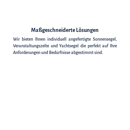
Maßgeschneiderte Lösungen
Wir bieten Ihnen individuell angefertigte Sonnensegel,
Veranstaltungszelte und Yachtsegel die perfekt auf Ihre
Anforderungen und Bedürfnisse abgestimmt sind.