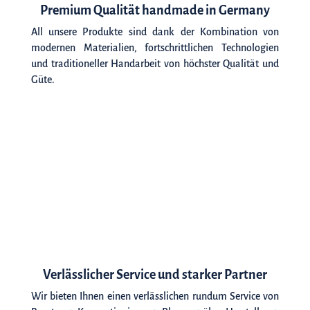
Premium Qualität handmade in Germany
All unsere Produkte sind dank der Kombination von
modernen Materialien, fortschrittlichen Technologien
und traditioneller Handarbeit von höchster Qualität und
Güte.
Verlässlicher Service und starker Partner
Wir bieten Ihnen einen verlässlichen rundum Service von