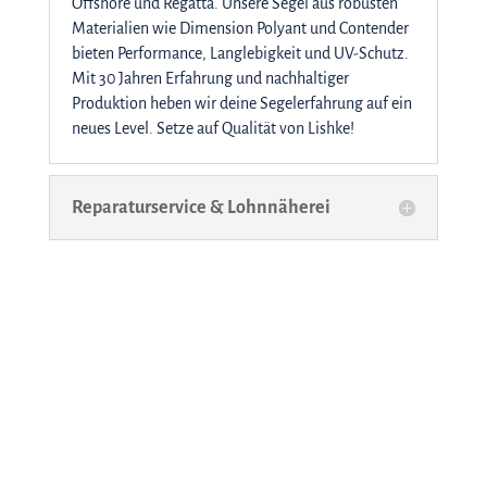
Offshore und Regatta. Unsere Segel aus robusten
Materialien wie Dimension Polyant und Contender
bieten Performance, Langlebigkeit und UV-Schutz.
Mit 30 Jahren Erfahrung und nachhaltiger
Produktion heben wir deine Segelerfahrung auf ein
neues Level. Setze auf Qualität von Lishke!
Reparaturservice & Lohnnäherei