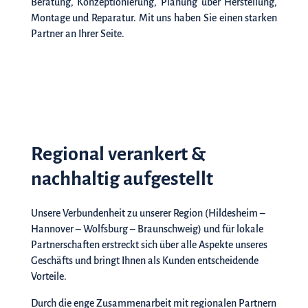
Beratung, Konzeptionierung, Planung über Herstellung,
Montage und Reparatur. Mit uns haben Sie einen starken
Partner an Ihrer Seite.
Regional verankert &
nachhaltig aufgestellt
Unsere Verbundenheit zu unserer Region (Hildesheim –
Hannover – Wolfsburg – Braunschweig) und für lokale
Partnerschaften erstreckt sich über alle Aspekte unseres
Geschäfts und bringt Ihnen als Kunden entscheidende
Vorteile.
Durch die enge Zusammenarbeit mit regionalen Partnern