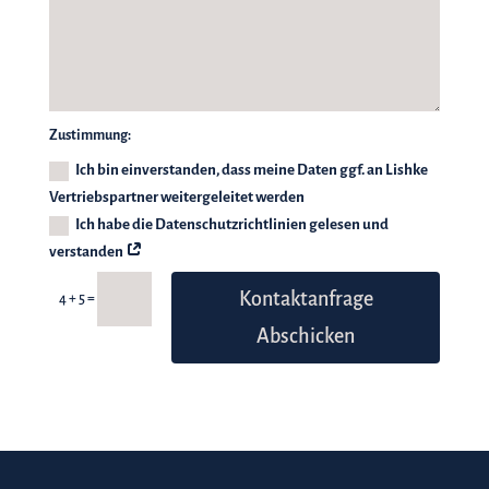
Zustimmung:
Ich bin einverstanden, dass meine Daten ggf. an Lishke
Vertriebspartner weitergeleitet werden
Ich habe die Datenschutzrichtlinien gelesen und
verstanden
Kontaktanfrage
=
4 + 5
Abschicken