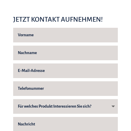
JETZT KONTAKT AUFNEHMEN!